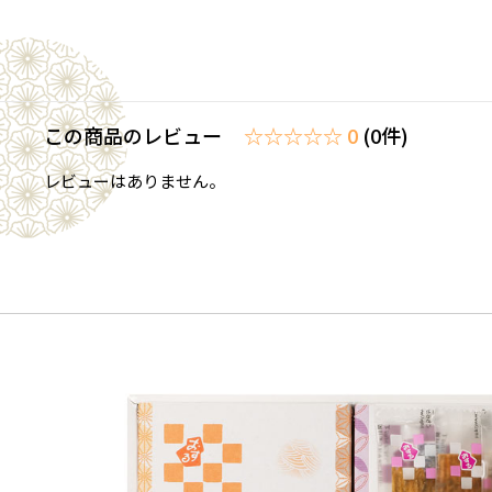
この商品のレビュー
☆☆☆☆☆ 0
(0件)
レビューはありません。