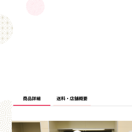
商品詳細
送料・店舗概要