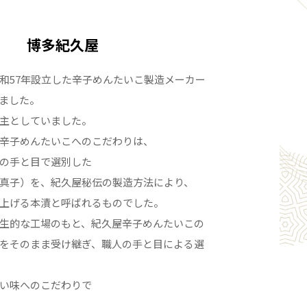
博多紀久屋
和57年設立した辛子めんたいこ製造メーカー
りました。
主としていました。
辛子めんたいこへのこだわりは、
の手と目で選別した
真子）を、紀久屋秘伝の製造方法により、
上げる本漬と呼ばれるものでした。
生的な工場のもと、紀久屋辛子めんたいこの
をそのまま受け継ぎ、職人の手と目による選
い味へのこだわりで
。