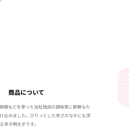
商品について
胡椒などを使った当社独自の調味液に新鮮なた
け込みました。ぴりっとした辛さのなかにも深
る辛子明太子です。