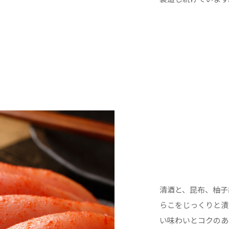
清酒と、昆布、柚子
らこをじっくりと漬
い味わいとコクのあ