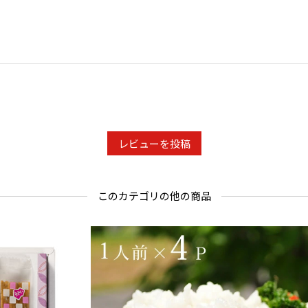
レビューを投稿
このカテゴリの他の商品