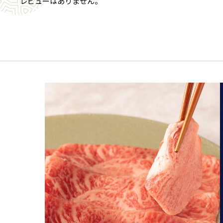
レビューはありません。