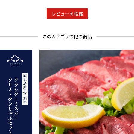
レビューを投稿
このカテゴリの他の商品