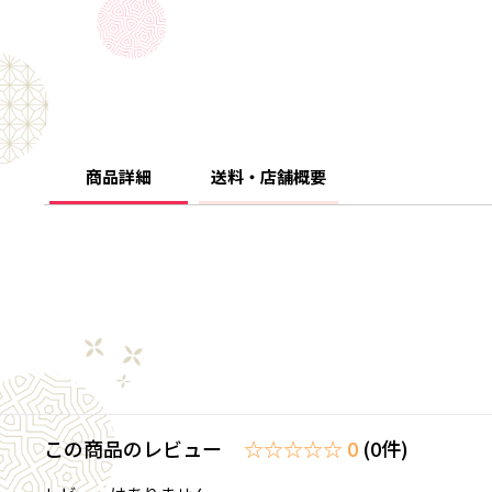
商品詳細
送料・店舗概要
この商品のレビュー
☆☆☆☆☆ 0
(0件)