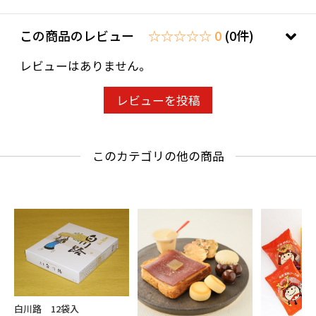
この商品のレビュー
☆☆☆☆☆ 0
(0件)
レビューはありません。
レビューを投稿
このカテゴリの他の商品
白川路 12袋入