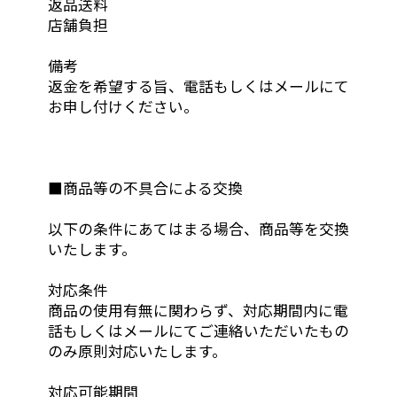
返品送料
店舗負担
備考
返金を希望する旨、電話もしくはメールにて
お申し付けください。
■商品等の不具合による交換
以下の条件にあてはまる場合、商品等を交換
いたします。
対応条件
商品の使用有無に関わらず、対応期間内に電
話もしくはメールにてご連絡いただいたもの
のみ原則対応いたします。
対応可能期間