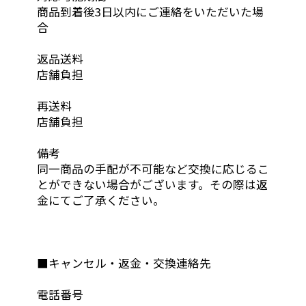
商品到着後3日以内にご連絡をいただいた場
合
返品送料
店舗負担
再送料
店舗負担
備考
同一商品の手配が不可能など交換に応じるこ
とができない場合がございます。その際は返
金にてご了承ください。
■キャンセル・返金・交換連絡先
電話番号