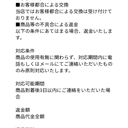
■お客様都合による交換
当店ではお客様都合による交換は受け付けて
おりません。
■商品等の不具合による返金
以下の条件にあてはまる場合、返金いたしま
す。
対応条件
商品の使用有無に関わらず、対応期間内に電
話もしくはメールにてご連絡いただいたもの
のみ原則対応いたします。
対応可能期間
商品到着後3日以内にご連絡をいただいた場
合
返金額
商品代金全額