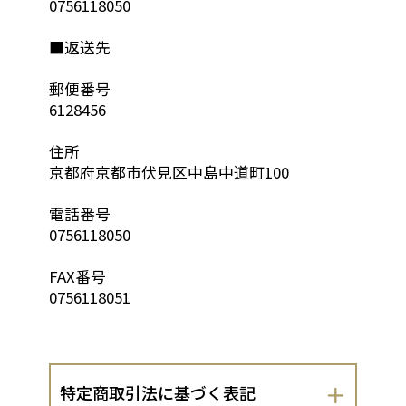
0756118050
■返送先
郵便番号
6128456
住所
京都府京都市伏見区中島中道町100
電話番号
0756118050
FAX番号
0756118051
特定商取引法に基づく表記