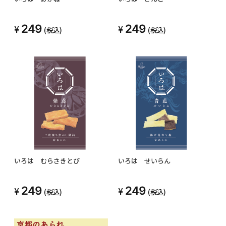
249
249
(税込)
(税込)
いろは むらさきとび
いろは せいらん
249
249
(税込)
(税込)