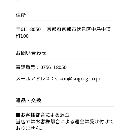
住所
〒611-8050 京都府京都市伏見区中島中道
町100
お問い合わせ
電話番号：0756118050
メールアドレス：s-kon@sogo-g.co.jp
返品・交換
■お客様都合による返金
当店ではお客様都合による返金は受け付けて
おりません。