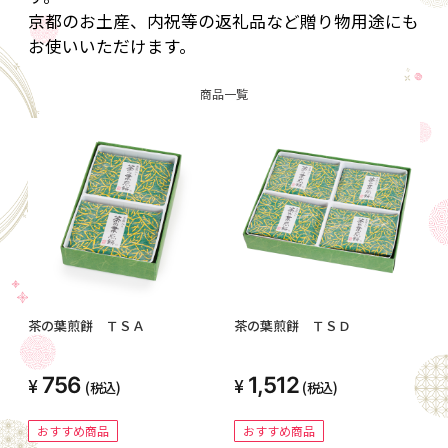
京都のお土産、内祝等の返礼品など贈り物用途にも
お使いいただけます。
商品一覧
茶の葉煎餅 ＴＳＡ
茶の葉煎餅 ＴＳＤ
756
1,512
(税込)
(税込)
おすすめ商品
おすすめ商品