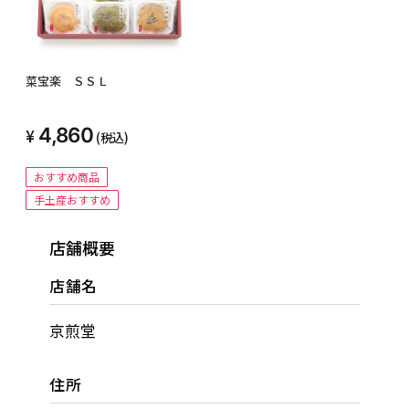
菜宝楽 ＳＳＬ
4,860
(税込)
おすすめ商品
手土産おすすめ
店舗概要
店舗名
京煎堂
住所