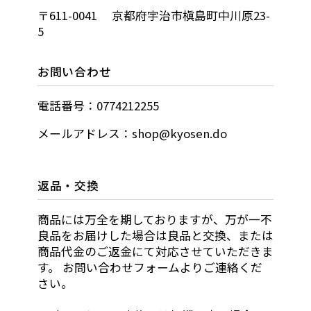
〒611-0041 京都府宇治市槇島町中川原23-
5
お問い合わせ
電話番号：0774212255
メールアドレス：shop@kyosen.do
返品・交換
商品には万全を期しておりますが、万が一不
良品をお届けした場合は良品と交換、または
商品代金のご返金にて対応させていただきま
す。 お問い合わせフォームよりご連絡くだ
さい。