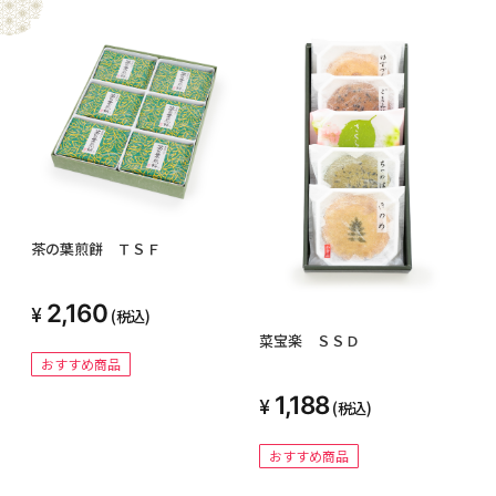
茶の葉煎餅 ＴＳＦ
2,160
(税込)
菜宝楽 ＳＳＤ
おすすめ商品
1,188
(税込)
おすすめ商品