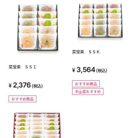
菜宝楽 ＳＳＫ
菜宝楽 ＳＳＩ
3,564
(税込)
2,376
おすすめ商品
(税込)
手土産おすすめ
おすすめ商品