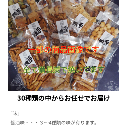
30種類の中からお任せでお届け
｢味｣
醤油味・・・３～4種類の味が有ります。