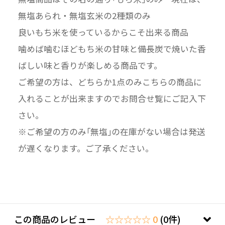
無塩あられ・無塩玄米の2種類のみ
良いもち米を使っているからこそ出来る商品
噛めば噛むほどもち米の甘味と備長炭で焼いた香
ばしい味と香りが楽しめる商品です。
ご希望の方は、どちらか1点のみこちらの商品に
入れることが出来ますのでお問合せ覧にご記入下
さい。
※ご希望の方のみ｢無塩｣の在庫がない場合は発送
が遅くなります。ご了承ください。
この商品のレビュー
☆☆☆☆☆ 0
(0件)