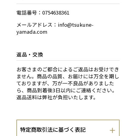
電話番号：0754638361
メールアドレス：info@tsukune-
yamada.com
返品・交換
お客さまのご都合によるご返品はお受けでき
ません。商品の品質、お届けには万全を期し
ておりますが、万が一不良品がありました
ら、商品到着後3日以内にご連絡ください。
返品送料は弊社が負担いたします。
特定商取引法に基づく表記