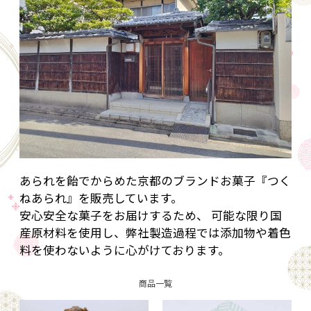
あられを飴でからめた京都のブランドお菓子『つく
ねあられ』を販売しています。
安心安全な菓子をお届けするため、 可能な限り国
産原材料を使用し、弊社製造過程では添加物や着色
料を使わないように心がけております。
商品一覧