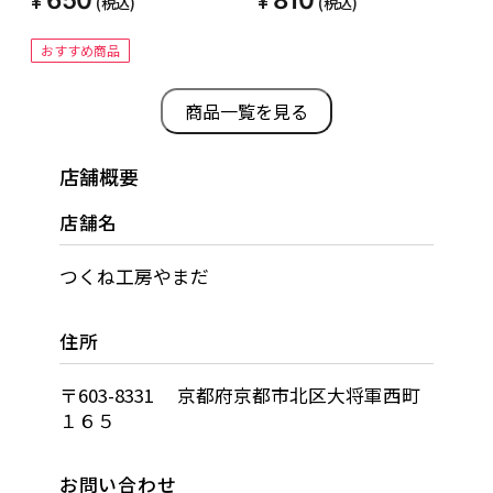
(税込)
(税込)
おすすめ商品
商品一覧を見る
店舗概要
店舗名
つくね工房やまだ
住所
〒603-8331 京都府京都市北区大将軍西町
１６５
お問い合わせ