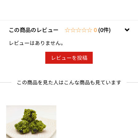
この商品のレビュー
☆☆☆☆☆ 0
(0件)
レビューはありません。
レビューを投稿
この商品を見た人はこんな商品も見ています