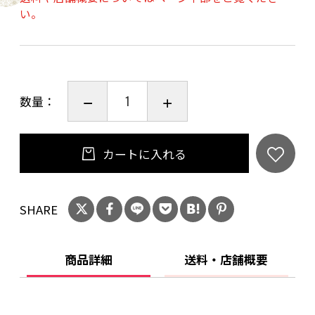
い。
数量：
カートに入れる
SHARE
商品詳細
送料・店舗概要