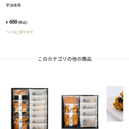
宇治抹茶
650
(税込)
つくね工房やまだ
このカテゴリの他の商品