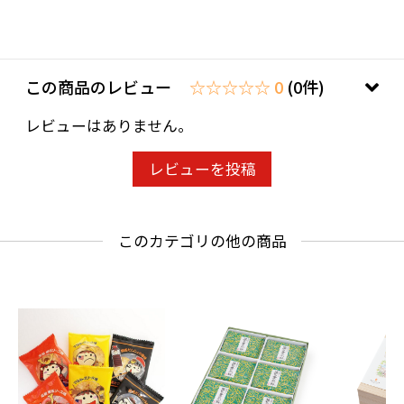
この商品のレビュー
☆☆☆☆☆ 0
(0件)
レビューはありません。
レビューを投稿
このカテゴリの他の商品