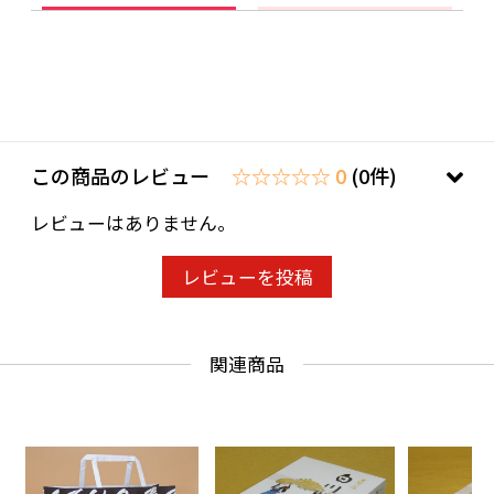
この商品のレビュー
☆☆☆☆☆ 0
(0件)
レビューはありません。
レビューを投稿
関連商品