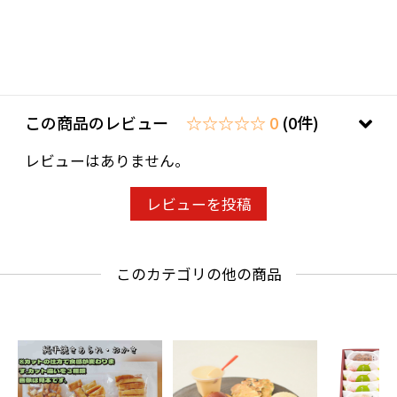
この商品のレビュー
☆☆☆☆☆ 0
(0件)
レビューはありません。
レビューを投稿
このカテゴリの他の商品