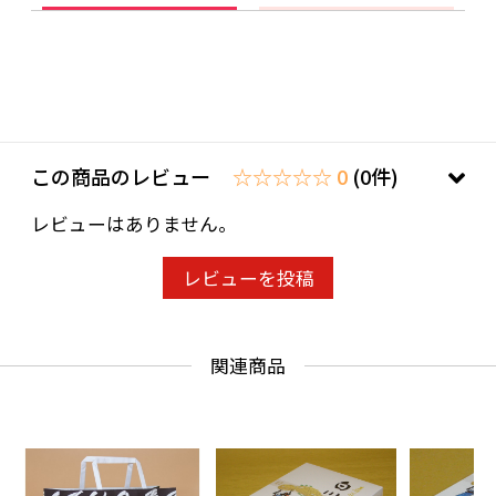
この商品のレビュー
☆☆☆☆☆ 0
(0件)
レビューはありません。
レビューを投稿
関連商品