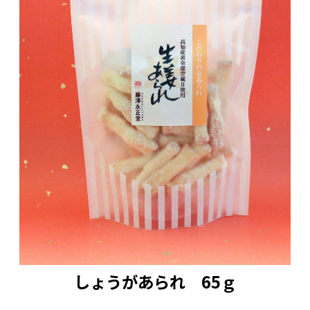
しょうがあられ 65ｇ