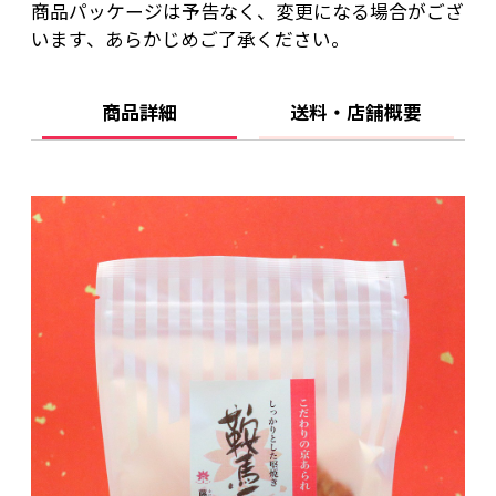
商品パッケージは予告なく、変更になる場合がござ
います、あらかじめご了承ください。
商品詳細
送料・店舗概要