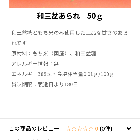
和三盆あられ 50ｇ
和三盆糖ともち米のみ使用した上品な甘さのあら
れです。
原材料：もち米（国産）、和三盆糖
アレルギー情報：無
エネルギー388㎉・食塩相当量0.01ｇ/100ｇ
賞味期限：製造日より180日
この商品のレビュー
☆☆☆☆☆ 0
(0件)