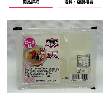
商品詳細
送料・店舗概要