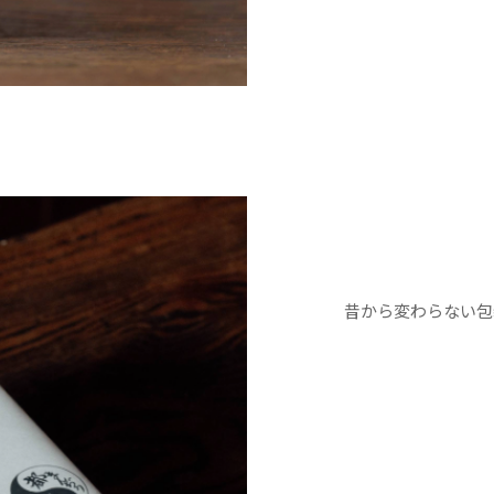
昔から変わらない包