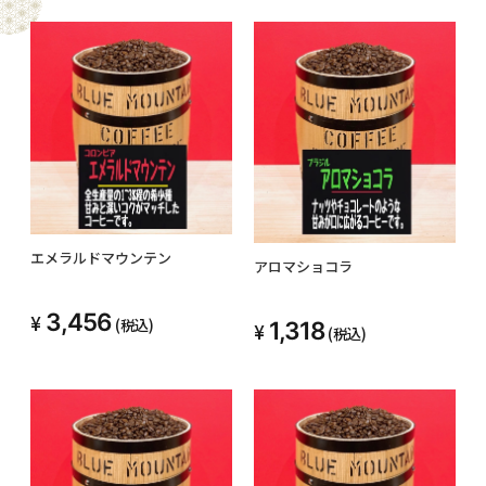
エメラルドマウンテン
アロマショコラ
3,456
(税込)
1,318
(税込)