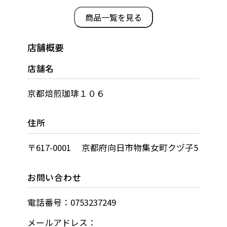
商品一覧を見る
店舗概要
店舗名
京都焙煎珈琲１０６
住所
〒617-0001 京都府向日市物集女町クヅ子5
お問い合わせ
電話番号：0753237249
メールアドレス：