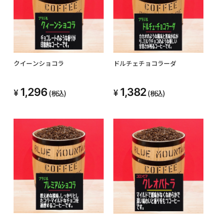
クイーンショコラ
ドルチェチョコラーダ
1,296
1,382
(税込)
(税込)