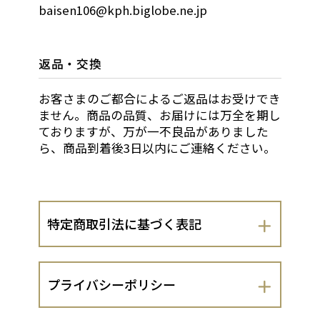
baisen106@kph.biglobe.ne.jp
返品・交換
お客さまのご都合によるご返品はお受けでき
ません。商品の品質、お届けには万全を期し
ておりますが、万が一不良品がありました
ら、商品到着後3日以内にご連絡ください。
特定商取引法に基づく表記
会社名
プライバシーポリシー
京都焙煎珈琲１０６