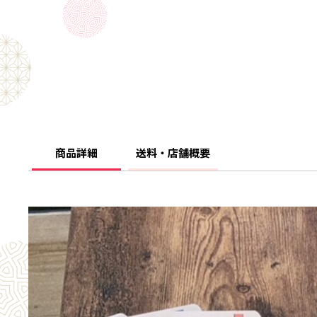
商品詳細
送料・店舗概要