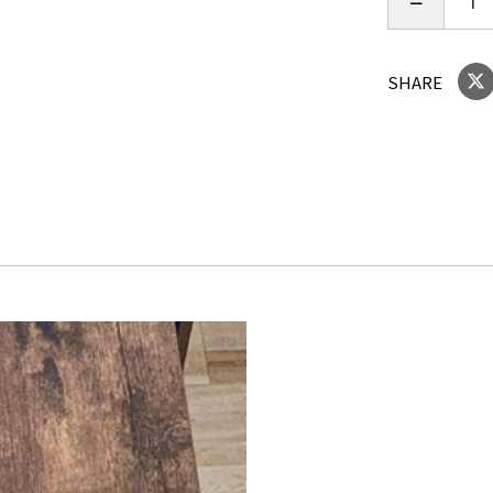
SHARE