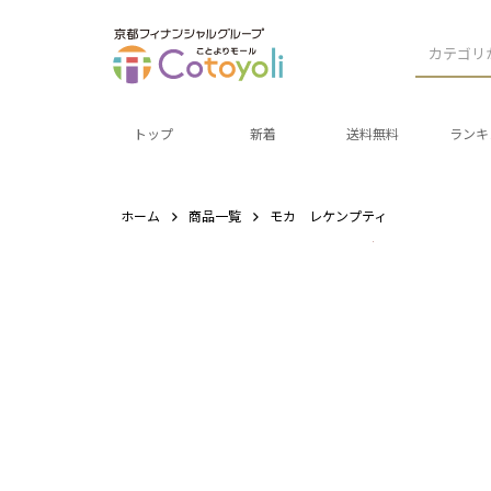
カテゴリ
トップ
新着
送料無料
ランキ
ホーム
商品一覧
モカ レケンプティ