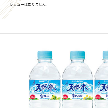
レビューはありません。