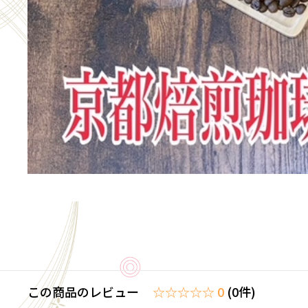
この商品のレビュー
☆☆☆☆☆ 0
(0件)