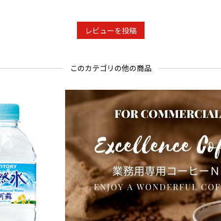
レビューを投稿
このカテゴリの他の商品