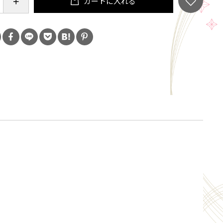
カートに入れる