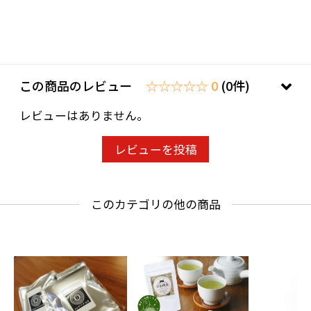
この商品のレビュー
☆☆☆☆☆ 0
(0件)
レビューはありません。
レビューを投稿
このカテゴリの他の商品