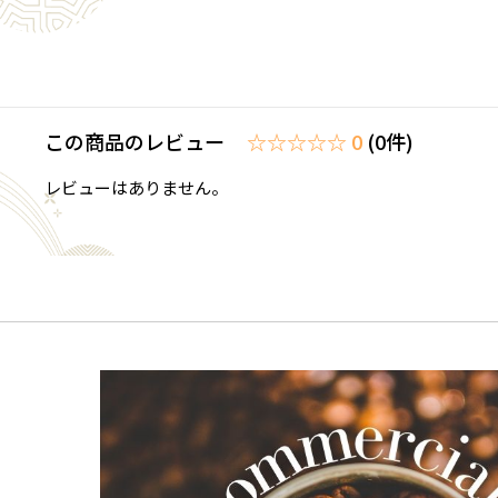
この商品のレビュー
☆☆☆☆☆ 0
(0件)
レビューはありません。