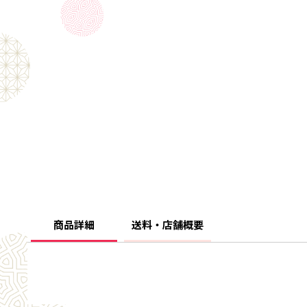
商品詳細
送料・店舗概要