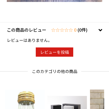
この商品のレビュー
☆☆☆☆☆ 0
(0件)
レビューはありません。
レビューを投稿
このカテゴリの他の商品