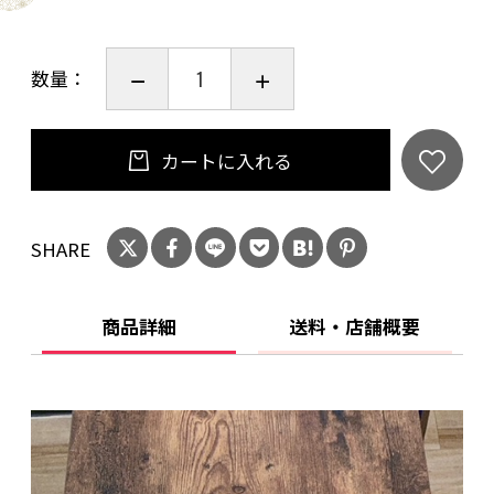
数量：
カートに入れる
SHARE
商品詳細
送料・店舗概要