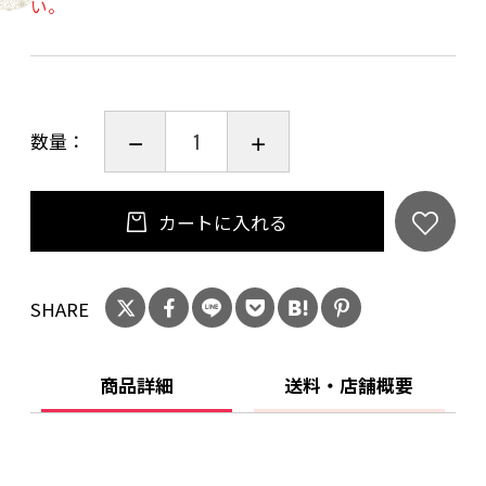
い。
数量：
カートに入れる
SHARE
商品詳細
送料・店舗概要