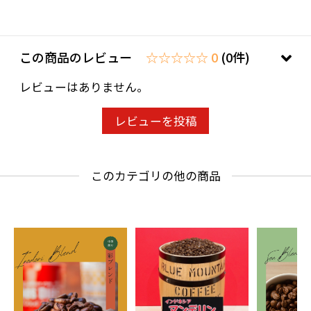
この商品のレビュー
☆☆☆☆☆ 0
(0件)
レビューはありません。
レビューを投稿
このカテゴリの他の商品