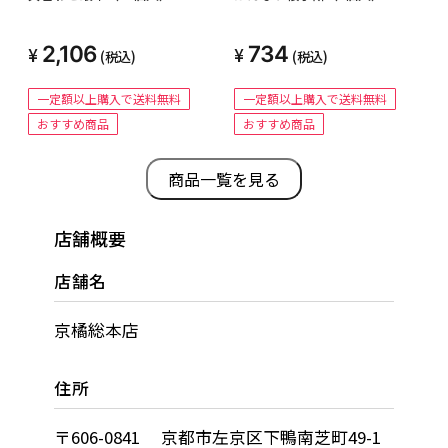
2,106
734
(税込)
(税込)
一定額以上購入で送料無料
一定額以上購入で送料無料
おすすめ商品
おすすめ商品
商品一覧を見る
店舗概要
店舗名
京橘総本店
住所
〒606-0841 京都市左京区下鴨南芝町49-1