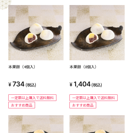
本栗餅（4個入）
本栗餅（8個入）
734
1,404
(税込)
(税込)
一定額以上購入で送料無料
一定額以上購入で送料無料
おすすめ商品
おすすめ商品