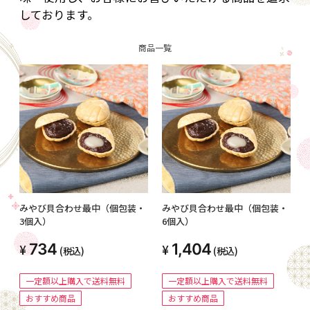
しております。
商品一覧
みやび貝合わせ最中（個包装・
みやび貝合わせ最中（個包装・
3個入）
6個入）
734
1,404
(税込)
(税込)
一定額以上購入で送料無料
一定額以上購入で送料無料
おすすめ商品
おすすめ商品