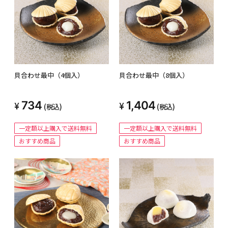
貝合わせ最中（4個入）
貝合わせ最中（8個入）
734
1,404
(税込)
(税込)
一定額以上購入で送料無料
一定額以上購入で送料無料
おすすめ商品
おすすめ商品