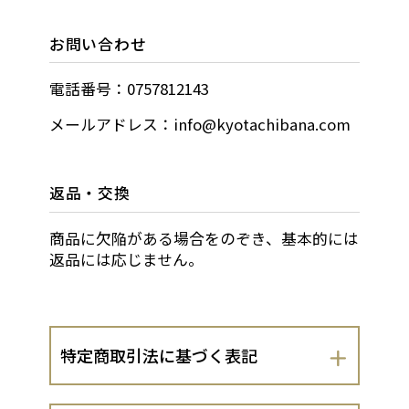
お問い合わせ
電話番号：0757812143
メールアドレス：info@kyotachibana.com
返品・交換
商品に欠陥がある場合をのぞき、基本的には
返品には応じません。
特定商取引法に基づく表記
会社名