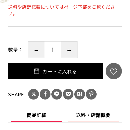
送料や店舗概要についてはページ下部をご覧くださ
い。
数量：
カートに入れる
SHARE
商品詳細
送料・店舗概要