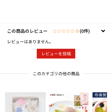
この商品のレビュー
☆☆☆☆☆ 0
(0件)
レビューはありません。
レビューを投稿
このカテゴリの他の商品