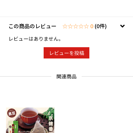
この商品のレビュー
☆☆☆☆☆ 0
(0件)
レビューはありません。
レビューを投稿
関連商品