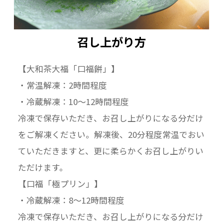
召し上がり方
【大和茶大福「口福餅」】
・常温解凍：2時間程度
・冷蔵解凍：10～12時間程度
冷凍で保存いただき、お召し上がりになる分だけ
をご解凍ください。解凍後、20分程度常温でおい
ていただきますと、更に柔らかくお召し上がりい
ただけます。
【口福「極プリン」】
・冷蔵解凍：8～12時間程度
冷凍で保存いただき、お召し上がりになる分だけ