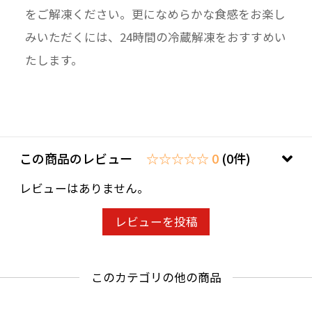
をご解凍ください。更になめらかな食感をお楽し
みいただくには、24時間の冷蔵解凍をおすすめい
たします。
この商品のレビュー
☆☆☆☆☆ 0
(0件)
レビューはありません。
レビューを投稿
このカテゴリの他の商品