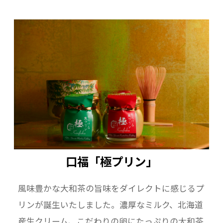
口福「極プリン」
風味豊かな大和茶の旨味をダイレクトに感じるプ
リンが誕生いたしました。濃厚なミルク、北海道
産生クリーム、こだわりの卵にたっぷりの大和茶