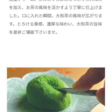
を加え、お茶の風味を活かすよう丁寧に仕上げま
した。口に入れた瞬間、大和茶の風味が広がりま
す。とろける食感、濃厚な味わい、大和茶の旨味
を是非ご堪能下さいませ。