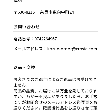
〒630-8215 奈良市東向中町24
お問い合わせ
電話番号：0742264967
メールアドレス：kozue-order@xrosia.com
返品・交換
お客さまのご都合によるご返品はお受けでき
ません。
商品の品質、お届けには万全を期しておりま
すが、万が一不良品がありましたら、お手数
ですがお問合せのメールアドレス迄写真をお
送りください。確認後代品をお送りさせて頂