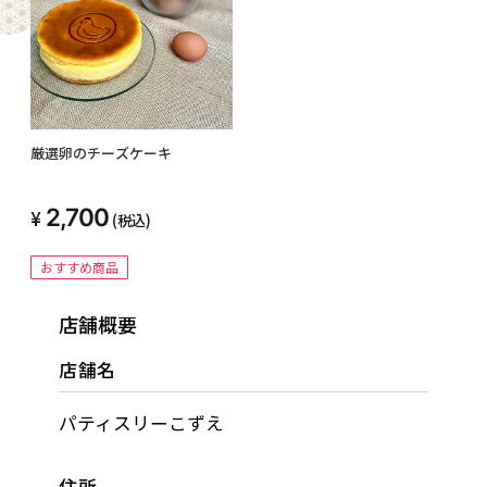
厳選卵のチーズケーキ
2,700
(税込)
おすすめ商品
店舗概要
店舗名
パティスリーこずえ
住所