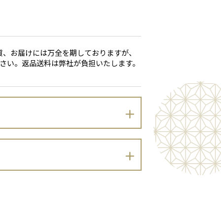
質、お届けには万全を期しておりますが、
ださい。返品送料は弊社が負担いたします。
、以下のとおりプライバシーポリシーを