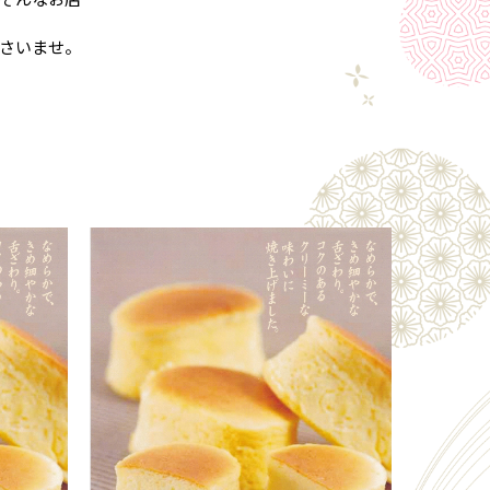
さいませ。