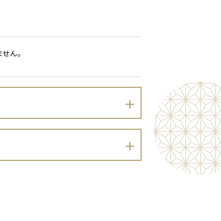
ません。
以下のとおりプライバシーポリシーを定め