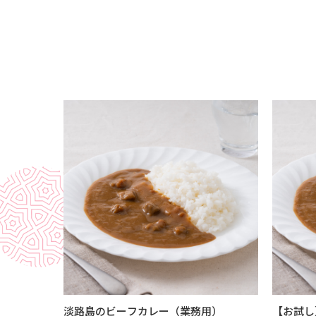
淡路島のビーフカレー（業務用）
【お試し