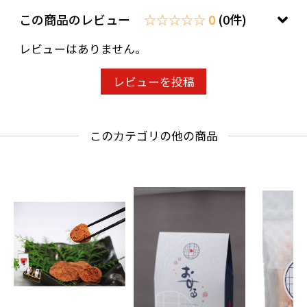
この商品のレビュー
☆☆☆☆☆ 0
(0件)
レビューはありません。
レビューを投稿
このカテゴリの他の商品