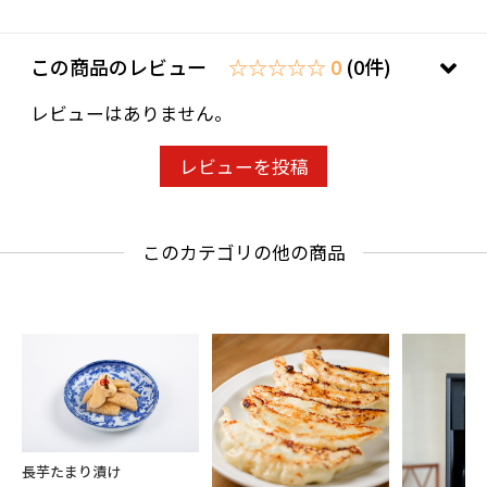
この商品のレビュー
☆☆☆☆☆ 0
(0件)
レビューはありません。
レビューを投稿
このカテゴリの他の商品
長芋たまり漬け