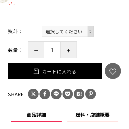
い。
熨斗
数量：
カートに入れる
SHARE
商品詳細
送料・店舗概要