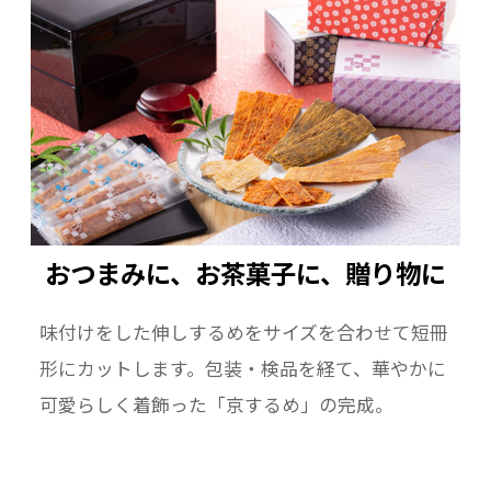
おつまみに、お茶菓子に、贈り物に――
味付けをした伸しするめをサイズを合わせて短冊
形にカットします。包装・検品を経て、華やかに
可愛らしく着飾った「京するめ」の完成。