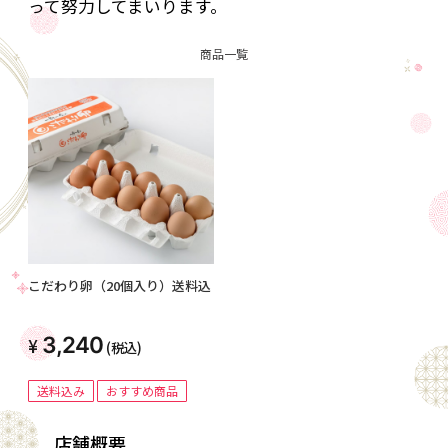
って努力してまいります。
商品一覧
こだわり卵（20個入り）送料込
3,240
(税込)
送料込み
おすすめ商品
店舗概要