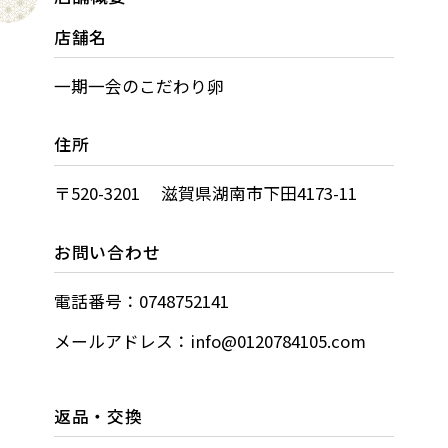
店舗名
一期一会のこだわり卵
住所
〒520-3201 滋賀県湖南市下田4173-11
お問い合わせ
電話番号：0748752141
メールアドレス：info@0120784105.com
返品・交換