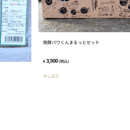
発酵パワくんまるっとセット
3,500
(税込)
今しぼり