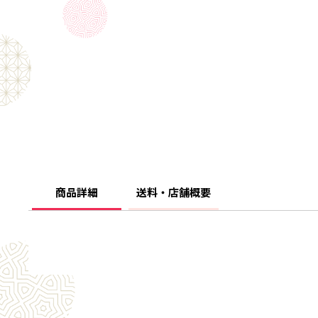
商品詳細
送料・店舗概要