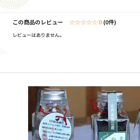
この商品のレビュー
☆☆☆☆☆ 0
(0件)
レビューはありません。