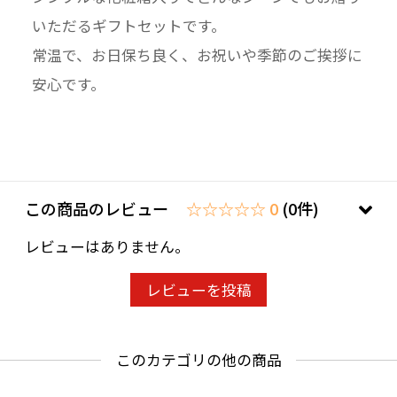
いただるギフトセットです。
常温で、お日保ち良く、お祝いや季節のご挨拶に
安心です。
この商品のレビュー
☆☆☆☆☆ 0
(0件)
レビューはありません。
レビューを投稿
このカテゴリの他の商品