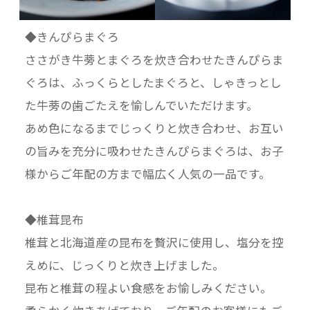
◆きんぴらまぐろ
ささがき牛蒡とまぐろを炊き合わせたきんぴらま
ぐろは、ふっくらとしたまぐろと、しゃきっとし
た牛蒡の歯ごたえを愉しんでいただけます。
あめ色になるまでじっくりと炊き合わせ、お互い
の旨みを充分に吸わせたきんぴらまぐろは、お子
様からご年配の方まで幅広く人気の一品です。
◆椎茸昆布
椎茸と北海道産の昆布を贅沢に使用し、塩分を控
えめに、じっくりと炊き上げました。
昆布と椎茸の程よい食感をお愉しみください。