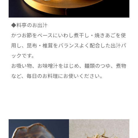
◆料亭のお出汁
かつお節をベースにいわし煮干し・焼きあごを使
用し、昆布・椎茸をバランスよく配合した出汁パ
ックです。
お吸い物、お味噌汁をはじめ、麺類のつゆ、煮物
など、毎日のお料理にお使いください。