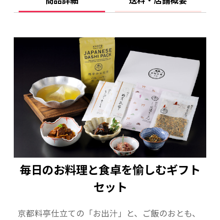
毎日のお料理と食卓を愉しむギフト
セット
京都料亭仕立ての「お出汁」と、ご飯のおとも、