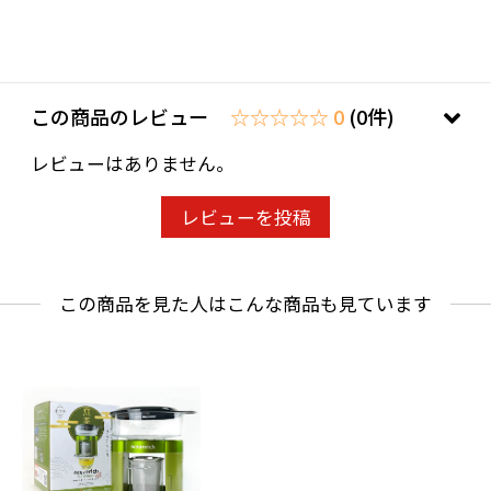
この商品のレビュー
☆☆☆☆☆ 0
(0件)
レビューはありません。
レビューを投稿
この商品を見た人はこんな商品も見ています