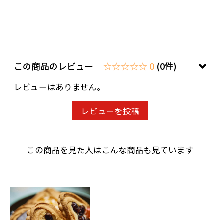
この商品のレビュー
☆☆☆☆☆ 0
(0件)
レビューはありません。
レビューを投稿
この商品を見た人はこんな商品も見ています