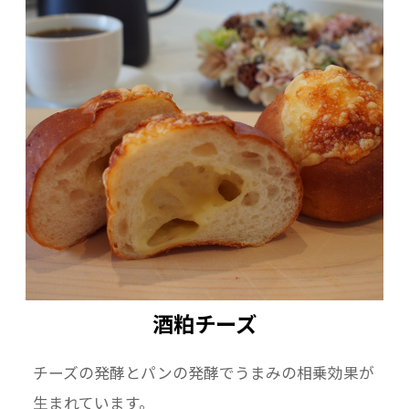
酒粕チーズ
チーズの発酵とパンの発酵でうまみの相乗効果が
生まれています。