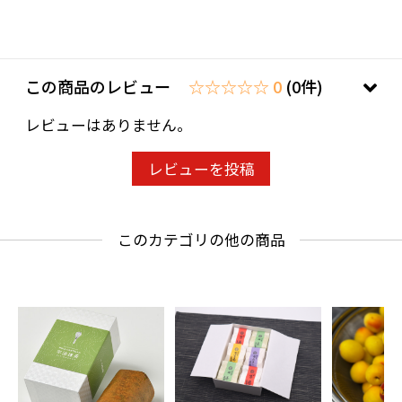
この商品のレビュー
☆☆☆☆☆ 0
(0件)
レビューはありません。
レビューを投稿
このカテゴリの他の商品