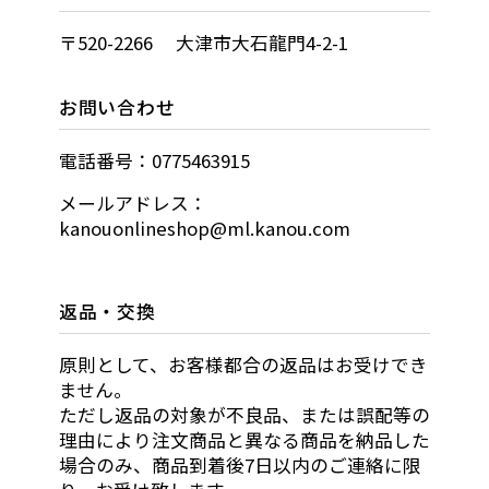
〒520-2266 大津市大石龍門4-2-1
お問い合わせ
電話番号：0775463915
メールアドレス：
kanouonlineshop@ml.kanou.com
返品・交換
原則として、お客様都合の返品はお受けでき
ません。
ただし返品の対象が不良品、または誤配等の
理由により注文商品と異なる商品を納品した
場合のみ、商品到着後7日以内のご連絡に限