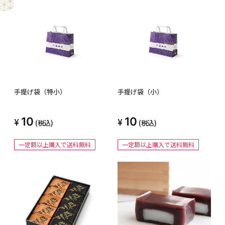
手提げ袋（特小）
手提げ袋（小）
10
10
(税込)
(税込)
一定額以上購入で送料無料
一定額以上購入で送料無料