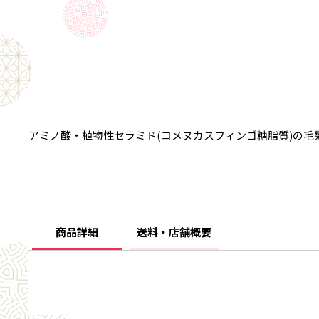
アミノ酸・植物性セラミド(コメヌカスフィンゴ糖脂質)の
商品詳細
送料・店舗概要