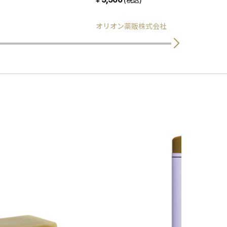
オリオン薬販株式会社