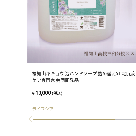
福知山キキョウ 泡ハンドソープ 詰め替え5L 地元
ケア専門家 共同開発品
10,000
(税込)
ライフシア