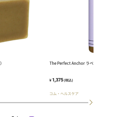
）
The Perfect Anchor ラベンダー(236m
1,375
(税込)
コム・ヘルスケア