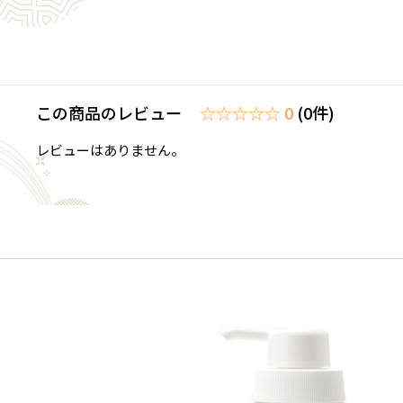
この商品のレビュー
☆☆☆☆☆ 0
(0件)
レビューはありません。