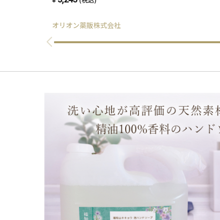
オリオン薬販株式会社