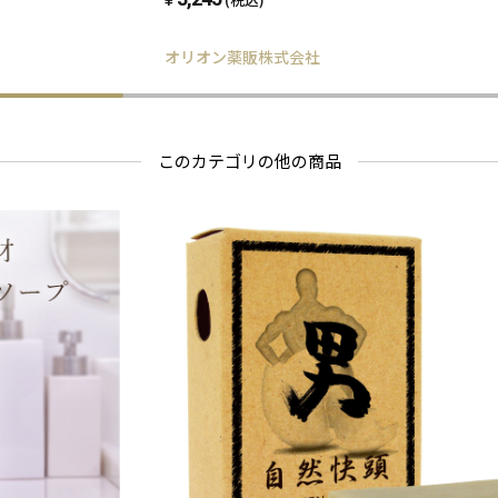
オリオン薬販株式会社
このカテゴリの他の商品