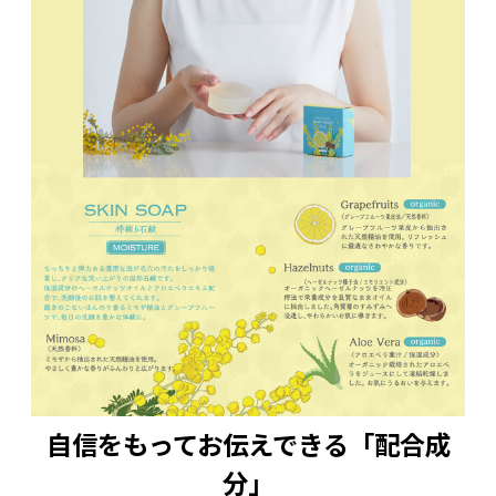
自信をもってお伝えできる「配合成
分」