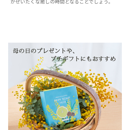
がぜいたくな癒しの時間となることでしょう。