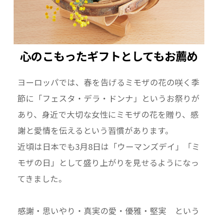
心のこもったギフトとしてもお薦め
ヨーロッパでは、春を告げるミモザの花の咲く季
節に「フェスタ・デラ・ドンナ」というお祭りが
あり、身近で大切な女性にミモザの花を贈り、感
謝と愛情を伝えるという習慣があります。
近頃は日本でも3月8日は「ウーマンズデイ」「ミ
モザの日」として盛り上がりを見せるようになっ
てきました。
感謝・思いやり・真実の愛・優雅・堅実 という