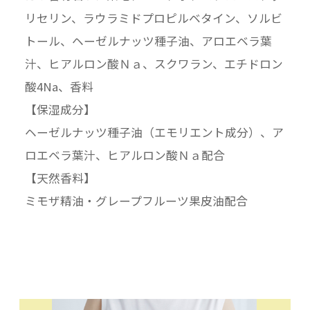
リセリン、ラウラミドプロピルベタイン、ソルビ
トール、ヘーゼルナッツ種子油、アロエベラ葉
汁、ヒアルロン酸Ｎａ、スクワラン、エチドロン
酸4Na、香料
【保湿成分】
ヘーゼルナッツ種子油（エモリエント成分）、ア
ロエベラ葉汁、ヒアルロン酸Ｎａ配合
【天然香料】
ミモザ精油・グレープフルーツ果皮油配合