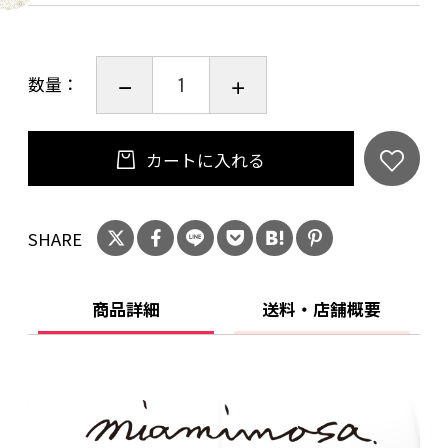
数量：
カートに入れる
SHARE
商品詳細
送料・店舗概要