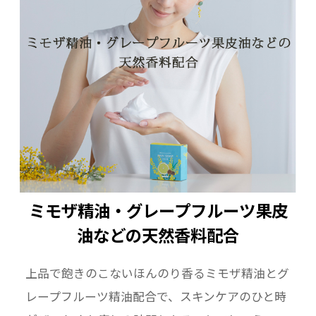
ミモザ精油・グレープフルーツ果皮
油などの天然香料配合
上品で飽きのこないほんのり香るミモザ精油とグ
レープフルーツ精油配合で、スキンケアのひと時