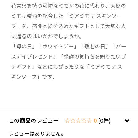
花言葉を持つ可憐なミモザの花に代わり、天然の
ミモザ精油を配合した「ミアミモザ スキンソー
プ」を、感謝と愛を込めたギフトとして大切な人
に贈るのはいかがでしょうか。
「母の日」「ホワイトデー」「敬老の日」「バー
スデイプレゼント」「感謝の気持ちを贈りたいプ
チギフト」などにもぴったりな「ミアミモザ ス
キンソープ」です。
この商品のレビュー
☆☆☆☆☆ 0
(0件)
レビューはありません。