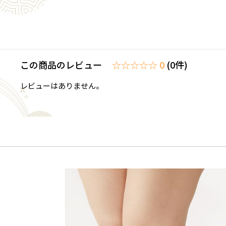
この商品のレビュー
☆☆☆☆☆ 0
(0件)
レビューはありません。