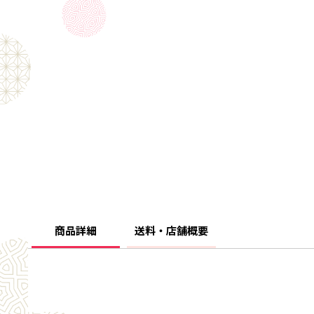
商品詳細
送料・店舗概要