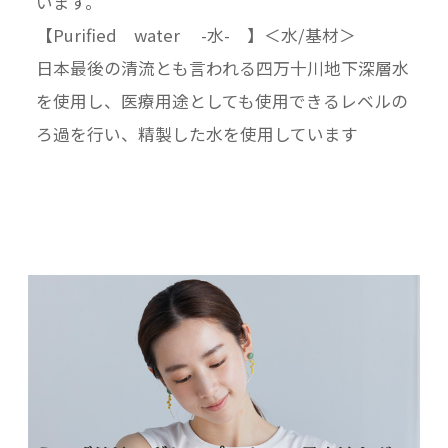
います。
【Purified water -水- 】＜水/基材＞
日本最後の清流とも言われる四万十川地下深層水
を使用し、医療用途としても使用できるレベルの
ろ過を行い、精製した水を使用しています