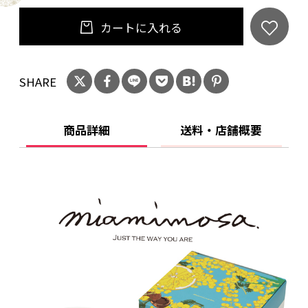
カートに入れる
SHARE
商品詳細
送料・店舗概要