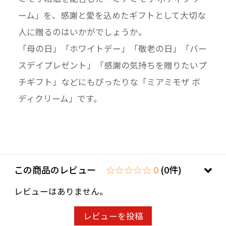
ーム」を、感謝と愛を込めたギフトとして大切な
人に贈るのはいかがでしょうか。
「母の日」「ホワイトデー」「敬老の日」「バー
スデイプレゼント」「感謝の気持ちを贈りたいプ
チギフト」などにもぴったりな「ミアミモザ ボ
ディクリーム」です。
この商品のレビュー
☆☆☆☆☆ 0
(0件)
レビューはありません。
レビューを投稿