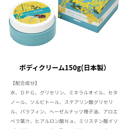
ボディクリーム150g(日本製）
【配合成分】
水、ＤＰＧ、グリセリン、ミネラルオイル、セタ
ノール、ソルビトール、ステアリン酸グリセリ
ル、パラフィン、ヘーゼルナッツ種子油、アロエ
ベラ葉汁、ヒアルロン酸Ｎａ、ミリスチン酸イソ