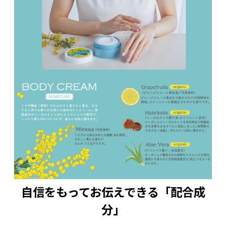
自信をもってお伝えできる「配合成
分」