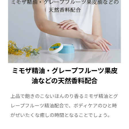
ミモザ精油・グレープフルーツ果皮
油などの天然香料配合
上品で飽きのこないほんのり香るミモザ精油とグ
レープフルーツ精油配合で、ボディケアのひと時
がぜいたくな癒しの時間となることでしょう。