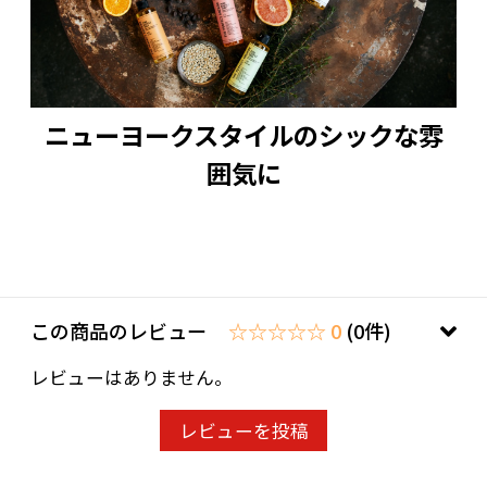
ニューヨークスタイルのシックな雰
囲気に
この商品のレビュー
☆☆☆☆☆ 0
(0件)
レビューはありません。
レビューを投稿