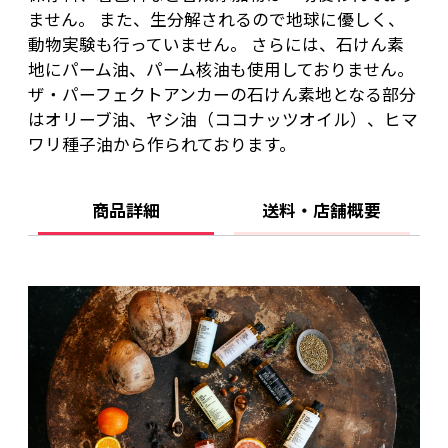
ません。 また、生分解されるので地球に優しく、
動物実験も行っていません。 さらには、石けん素
地にパーム油、パーム核油も使用しておりません。
ザ・パーフェクトアンカーの石けん素地となる部分
はオリーブ油、ヤシ油（ココナッツオイル）、ヒマ
ワリ種子油から作られております。
商品詳細
送料・店舗概要