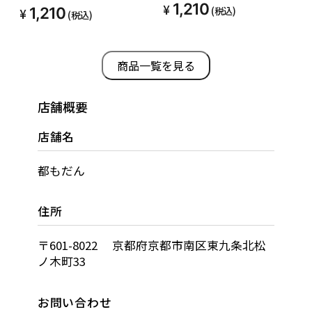
1,210
1,210
(税込)
(税込)
商品一覧を見る
店舗概要
店舗名
都もだん
住所
〒601-8022 京都府京都市南区東九条北松
ノ木町33
お問い合わせ