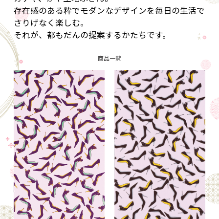
存在感のある粋でモダンなデザインを毎日の生活で
さりげなく楽しむ。
それが、都もだんの提案するかたちです。
商品一覧