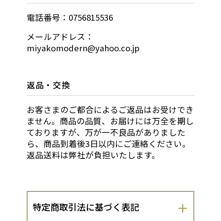
電話番号：0756815536
メールアドレス：
miyakomodern@yahoo.co.jp
返品・交換
お客さまのご都合によるご返品はお受けでき
ません。商品の品質、お届けには万全を期し
ておりますが、万が一不良品がありました
ら、商品到着後3日以内にご連絡ください。
返品送料は弊社が負担いたします。
特定商取引法に基づく表記