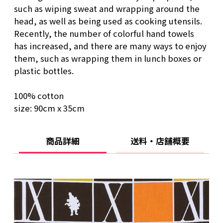
such as wiping sweat and wrapping around the
head, as well as being used as cooking utensils.
Recently, the number of colorful hand towels
has increased, and there are many ways to enjoy
them, such as wrapping them in lunch boxes or
plastic bottles.
100% cotton
size: 90cm x 35cm
商品詳細
送料・店舗概要