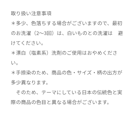
取り扱い注意事項
＊多少、色落ちする場合がございますので、最初
のお洗濯（2〜3回）は、白いものとの洗濯は 避
けてください。
＊漂白（塩素系）洗剤のご使用はおやめくださ
い。
＊手捺染のため、商品の色・サイズ・柄の出方が
多少異なります。
そのため、テーマにしている日本の伝統色と実
際の商品の色目と異なる場合がございます。