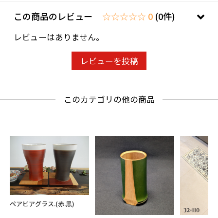
この商品のレビュー
☆☆☆☆☆ 0
(0件)
レビューはありません。
レビューを投稿
このカテゴリの他の商品
ペアビアグラス.(赤.黒)