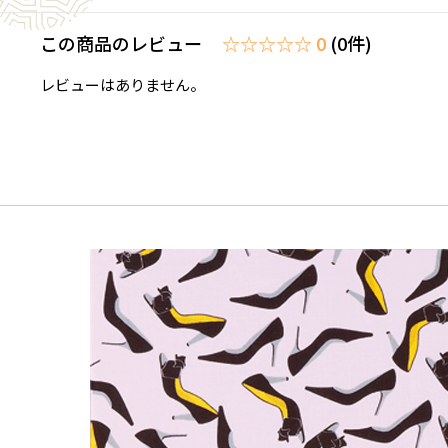
この商品のレビュー
☆☆☆☆☆ 0
(0件)
レビューはありません。