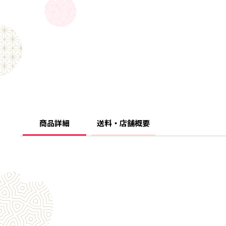
商品詳細
送料・店舗概要