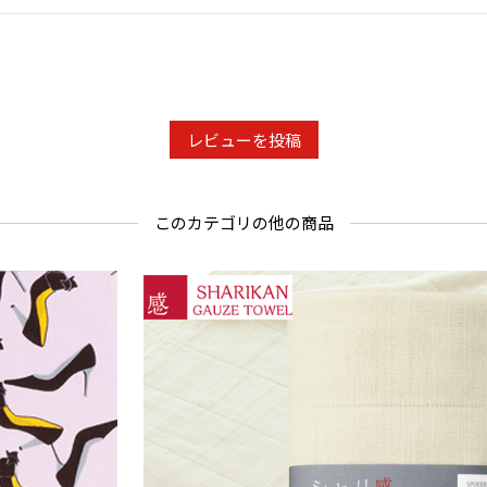
レビューを投稿
このカテゴリの他の商品