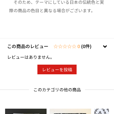
そのため、テーマにしている日本の伝統色と実
際の商品の色目と異なる場合がございます。
この商品のレビュー
☆☆☆☆☆ 0
(0件)
レビューはありません。
レビューを投稿
このカテゴリの他の商品