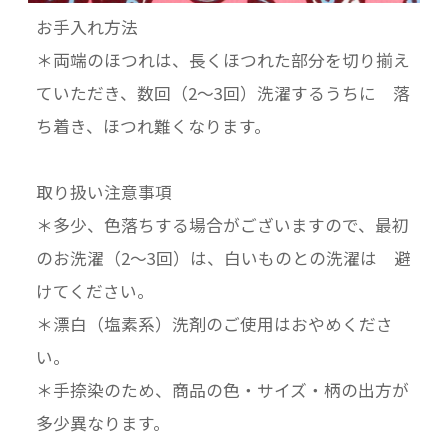
お手入れ方法
＊両端のほつれは、長くほつれた部分を切り揃え
ていただき、数回（2〜3回）洗濯するうちに 落
ち着き、ほつれ難くなります。
取り扱い注意事項
＊多少、色落ちする場合がございますので、最初
のお洗濯（2〜3回）は、白いものとの洗濯は 避
けてください。
＊漂白（塩素系）洗剤のご使用はおやめくださ
い。
＊手捺染のため、商品の色・サイズ・柄の出方が
多少異なります。