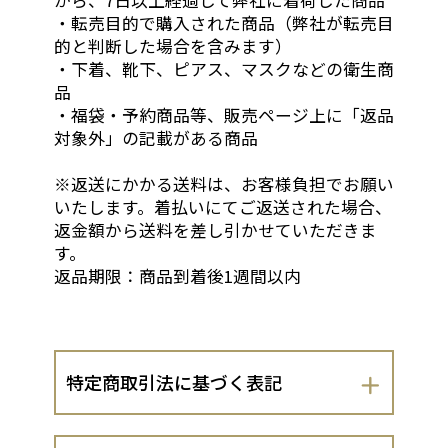
から、7日以上経過して弊社に着荷した商品
・転売目的で購入された商品（弊社が転売目
的と判断した場合を含みます）
・下着、靴下、ピアス、マスクなどの衛生商
品
・福袋・予約商品等、販売ページ上に「返品
対象外」の記載がある商品
※返送にかかる送料は、お客様負担でお願い
いたします。着払いにてご返送された場合、
返金額から送料を差し引かせていただきま
す。
返品期限：商品到着後1週間以内
特定商取引法に基づく表記
会社名