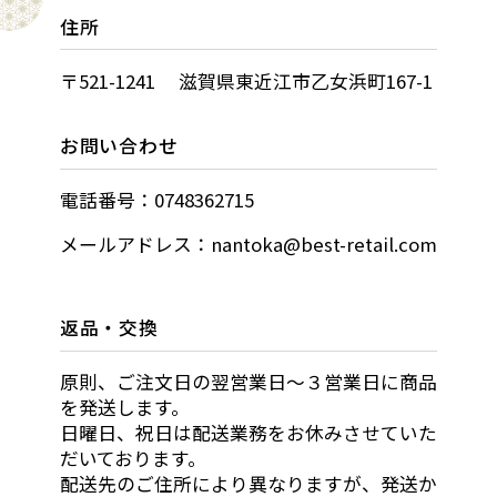
住所
〒521-1241 滋賀県東近江市乙女浜町167-1
お問い合わせ
電話番号：0748362715
メールアドレス：nantoka@best-retail.com
返品・交換
原則、ご注文日の翌営業日～３営業日に商品
を発送します。
日曜日、祝日は配送業務をお休みさせていた
だいております。
配送先のご住所により異なりますが、発送か