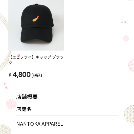
【エビフライ】キャップ ブラッ
ク
4,800
(税込)
店舗概要
店舗名
NANTOKA APPAREL