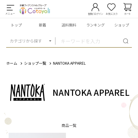
メニュー
登録/ログイン
お気に入り
カート
トップ
新着
送料無料
ランキング
ショップ
カテゴリから探す
ホーム
ショップ一覧
NANTOKA APPAREL
NANTOKA APPAREL
商品一覧