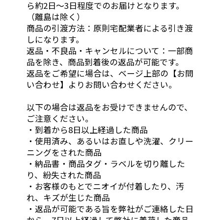
ら約2日〜3日程度でのお届けとなります。
（離島は除く）
商品の引渡方法：原則宅配業者による引き渡
しになります。
返品・不良品・キャンセルについて：一部商
品を除き、商品到着後の返品が可能です。
返品をご希望に場合は、ベージ上部の【お問
い合わせ】よりお問い合わせください。
以下の場合は返品をお受けできませんので、
ご注意ください。
・到着から8日以上経過した商品
・使用済み、あるいはお直しや洗濯、クリー
ニングをされた商品
・納品書・商品タグ・ラベルを切り離した
り、紛失された商品
・お客様のもとでニオイが付着したり、汚
れ、キズが生じた商品
・返品が可能である旨を弊社がご連絡した日