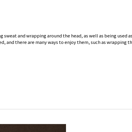
ing sweat and wrapping around the head, as well as being used as
ed, and there are many ways to enjoy them, such as wrapping the