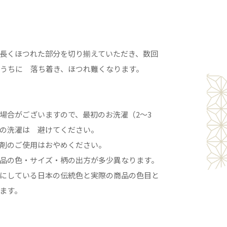
長くほつれた部分を切り揃えていただき、数回
るうちに 落ち着き、ほつれ難くなります。
場合がございますので、最初のお洗濯（2〜3
の洗濯は 避けてください。
剤のご使用はおやめください。
品の色・サイズ・柄の出方が多少異なります。
にしている日本の伝統色と実際の商品の色目と
ます。