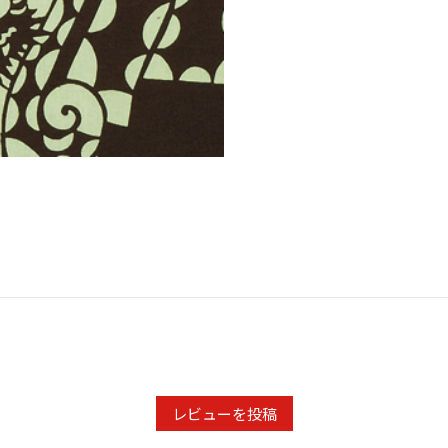
レビューを投稿