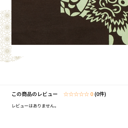
この商品のレビュー
☆☆☆☆☆ 0
(0件)
レビューはありません。