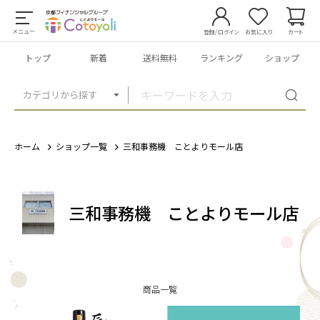
メニュー
登録/ログイン
お気に入り
カート
トップ
新着
送料無料
ランキング
ショップ
カテゴリから探す
ホーム
ショップ一覧
三和事務機 ことよりモール店
三和事務機 ことよりモール店
商品一覧