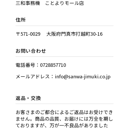
三和事務機 ことよりモール店
住所
〒571-0029 大阪府門真市打越町30-16
お問い合わせ
電話番号：0728857710
メールアドレス：info@sanwa-jimuki.co.jp
返品・交換
お客さまのご都合によるご返品はお受けでき
ません。商品の品質、お届けには万全を期し
ておりますが、万が一不良品がありました