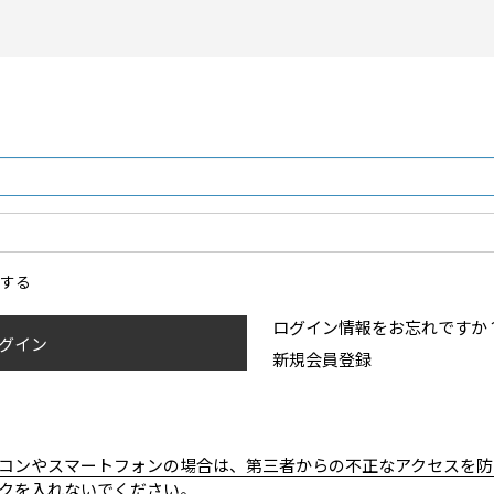
ンする
ログイン情報をお忘れですか
グイン
新規会員登録
コンやスマートフォンの場合は、第三者からの不正なアクセスを防
クを入れないでください。