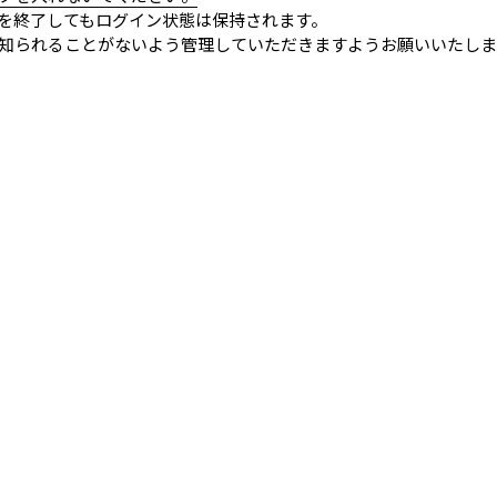
を終了してもログイン状態は保持されます。
知られることがないよう管理していただきますようお願いいたしま