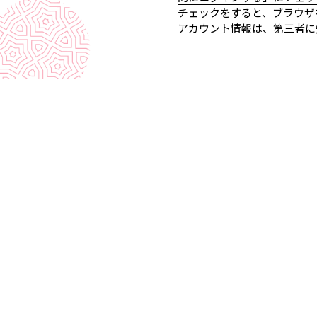
チェックをすると、ブラウザ
アカウント情報は、第三者に